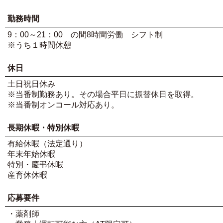
勤務時間
9：00～21：00 の間8時間労働 シフト制
※うち１時間休憩
休日
土日祝日休み
※当番制勤務あり。その場合平日に振替休日を取得。
※当番制オンコール対応あり。
長期休暇・特別休暇
有給休暇（法定通り）
年末年始休暇
特別・慶弔休暇
産育休休暇
応募要件
・薬剤師