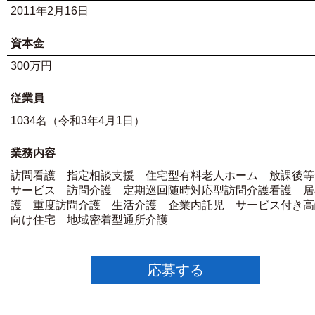
2011年2月16日
資本金
300万円
従業員
1034名（令和3年4月1日）
業務内容
訪問看護 指定相談支援 住宅型有料老人ホーム 放課後等
サービス 訪問介護 定期巡回随時対応型訪問介護看護 居
護 重度訪問介護 生活介護 企業内託児 サービス付き高
向け住宅 地域密着型通所介護
応募する