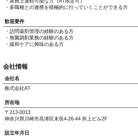
・業務上運転可能な方（AT限定可）
・多職種との連携を積極的に行っていくことができる方
歓迎要件
・訪問薬剤管理の経験のある方
・無菌調剤業務の経験のある方
・緩和ケアに興味のある方
会社情報
会社名
株式会社AT
所在地
〒213-0013
神奈川県川崎市高津区末長4-26-44 井上ビル2F
設立年月日