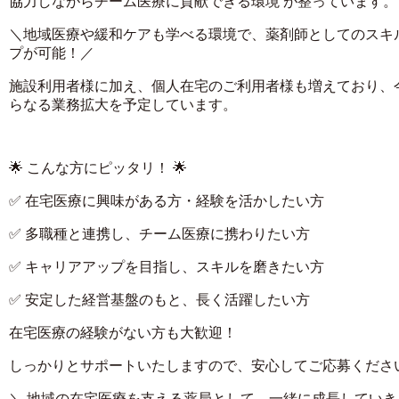
協力しながらチーム医療に貢献できる環境 が整っています。
＼地域医療や緩和ケアも学べる環境で、薬剤師としてのスキ
プが可能！／
施設利用者様に加え、個人在宅のご利用者様も増えており、
らなる業務拡大を予定しています。
🌟 こんな方にピッタリ！ 🌟
✅ 在宅医療に興味がある方・経験を活かしたい方
✅ 多職種と連携し、チーム医療に携わりたい方
✅ キャリアアップを目指し、スキルを磨きたい方
✅ 安定した経営基盤のもと、長く活躍したい方
在宅医療の経験がない方も大歓迎！
しっかりとサポートいたしますので、安心してご応募くださ
＼ 地域の在宅医療を支える薬局として、一緒に成長していき