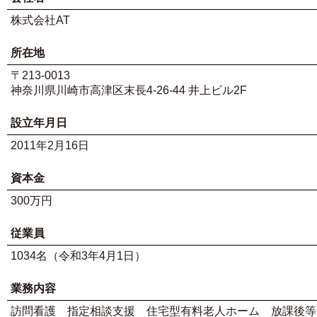
株式会社AT
所在地
〒213-0013
神奈川県川崎市高津区末長4-26-44 井上ビル2F
設立年月日
2011年2月16日
資本金
300万円
従業員
1034名（令和3年4月1日）
業務内容
訪問看護 指定相談支援 住宅型有料老人ホーム 放課後等