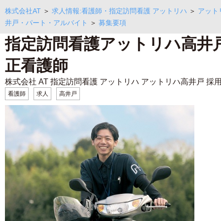
株式会社AT
＞
求人情報:看護師・指定訪問看護 アットリハ
＞
アット
井戸・パート・アルバイト
＞
募集要項
指定訪問看護アットリハ高井
正看護師
株式会社 AT 指定訪問看護 アットリハ アットリハ高井戸 採
看護師
求人
高井戸