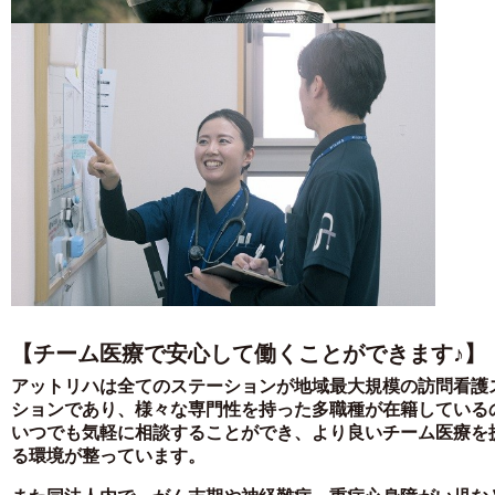
【チーム医療で安心して働くことができます♪】
アットリハは全てのステーションが地域最大規模の訪問看護
ションであり、様々な専門性を持った多職種が在籍している
いつでも気軽に相談することができ、より良いチーム医療を
る環境が整っています。