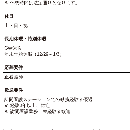
※ 休憩時間は法定通りとなります。
休日
土・日・祝
長期休暇・特別休暇
GW休暇
年末年始休暇（12/29～1/3）
応募要件
正看護師
歓迎要件
訪問看護ステーションでの勤務経験者優遇
※ 経験3年以上、歓迎
※ 訪問看護業務、未経験者歓迎