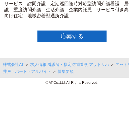
サービス 訪問介護 定期巡回随時対応型訪問介護看護 居
護 重度訪問介護 生活介護 企業内託児 サービス付き高
向け住宅 地域密着型通所介護
応募する
株式会社AT
＞
求人情報:看護師・指定訪問看護 アットリハ
＞
アット
井戸・パート・アルバイト
＞
募集要項
© AT Co.,Ltd. All Rights Reserved.