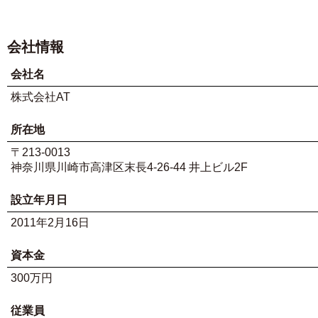
会社情報
会社名
株式会社AT
所在地
〒213-0013
神奈川県川崎市高津区末長4-26-44 井上ビル2F
設立年月日
2011年2月16日
資本金
300万円
従業員