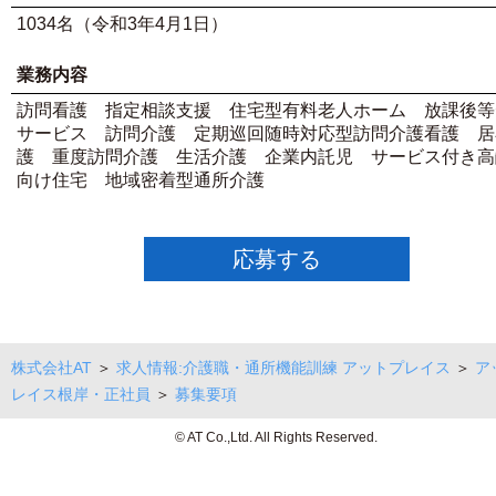
1034名（令和3年4月1日）
業務内容
訪問看護 指定相談支援 住宅型有料老人ホーム 放課後等
サービス 訪問介護 定期巡回随時対応型訪問介護看護 居
護 重度訪問介護 生活介護 企業内託児 サービス付き高
向け住宅 地域密着型通所介護
応募する
株式会社AT
＞
求人情報:介護職・通所機能訓練 アットプレイス
＞
ア
レイス根岸・正社員
＞
募集要項
© AT Co.,Ltd. All Rights Reserved.