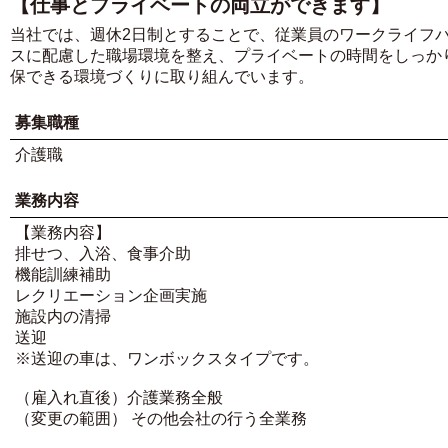
【仕事とプライベートの両立ができます】
当社では、週休2日制とすることで、従業員のワークライフ
スに配慮した職場環境を整え、プライベートの時間をしっか
保できる環境づくりに取り組んでいます。
募集職種
介護職
業務内容
【業務内容】
排せつ、入浴、食事介助
機能訓練補助
レクリエーション企画実施
施設内の清掃
送迎
※送迎の車は、ワンボックスタイプです。
（雇入れ直後）介護業務全般
（変更の範囲） その他会社の行う全業務