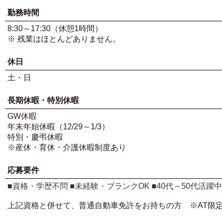
勤務時間
8:30～17:30（休憩1時間）
※ 残業はほとんどありません。
休日
土・日
長期休暇・特別休暇
GW休暇
年末年始休暇（12/29～1/3）
特別・慶弔休暇
※産休・育休・介護休暇制度あり
応募要件
■資格・学歴不問 ■未経験・ブランクOK ■40代～50代活躍中
上記資格と併せて、普通自動車免許をお持ちの方 ※AT限