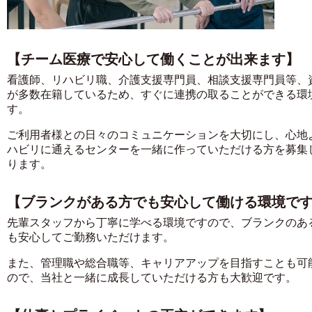
【チーム医療で安心して働くことが出来ます】
看護師、リハビリ職、介護支援専門員、相談支援専門員等、
が多数在籍しているため、すぐに連携の取ることができる環
す。
ご利用者様との日々のコミュニケーションを大切にし、心地
ハビリに通えるセンターを一緒に作っていただける方を募集
ります。
【ブランクがある方でも安心して働ける環境で
先輩スタッフから丁寧に学べる環境ですので、ブランクのあ
も安心してご勤務いただけます。
また、管理職や総合職等、キャリアアップを目指すことも可
ので、当社と一緒に成長していただける方も大歓迎です。