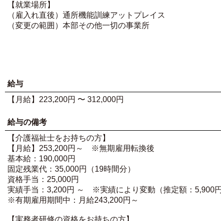
【就業場所】
（雇入れ直後）通所機能訓練アットプレイス
（変更の範囲）本部その他一切の事業所
給与
【月給】223,200円 〜 312,000円
給与の備考
【介護福祉士をお持ちの方】
【月給】253,200円～ ※無期雇用転換後
基本給：190,000円
固定残業代：35,000円（19時間分）
資格手当：25,000円
実績手当：3,200円 ～ ※実績により変動（推定額：5,900
※有期雇用期間中：月給243,200円～
【実務者研修の資格をお持ちの方】