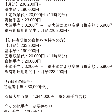
【月給】236,200円～
基本給：190,000円
固定残業代：20,000円（11時間分）
資格手当：23,000円
実績手当：3,200円 ～ ※実績により変動（推定額：5,900
※有期雇用期間中：月給226,200円～
【初任者研修の資格をお持ちの方】
【月給】233,200円～
基本給：190,000円
固定残業代：20,000円（11時間分）
資格手当：20,000円
実績手当：3,200円 ～ ※実績により変動（推定額：5,900
※有期雇用期間中：月給223,200円～
<役職者の場合>
管理者手当：30,000円/月
☆最大年収例 4,344,000円 ※各種手当含む
◇その他手当 ※要件あり
送迎手当：2,000円/月