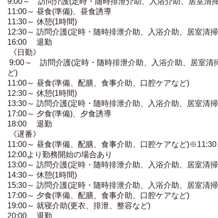
9:00～ 訪問介護(定時・随時排泄介助、入浴介助、居室清掃
11:00～ 昼食(準備)、昼食誘導
11:30～ 休憩(1時間)
12:30～ 訪問介護(定時・随時排泄介助、入浴介助、居室清掃
16:00 退勤
《日勤》
9:00～ 訪問介護(定時・随時排泄介助、入浴介助、居室清
ど)
11:00～ 昼食(準備、配膳、食事介助、口腔ケアなど)
12:30～ 休憩(1時間)
13:30～ 訪問介護(定時・随時排泄介助、入浴介助、居室清掃
17:00～ 夕食(準備)、夕食誘導
18:00 退勤
《遅番》
11:00～ 昼食(準備、配膳、食事介助、口腔ケアなど)※11:3
12:00より勤務開始の場合あり
13:00～ 訪問介護(定時・随時排泄介助、入浴介助、居室清掃
14:30～ 休憩(1時間)
15:30～ 訪問介護(定時・随時排泄介助、入浴介助、居室清掃
17:00～ 夕食(準備、配膳、食事介助、口腔ケアなど)
19:00～ 就寝介助(更衣、排泄、整容など)
20:00 退勤