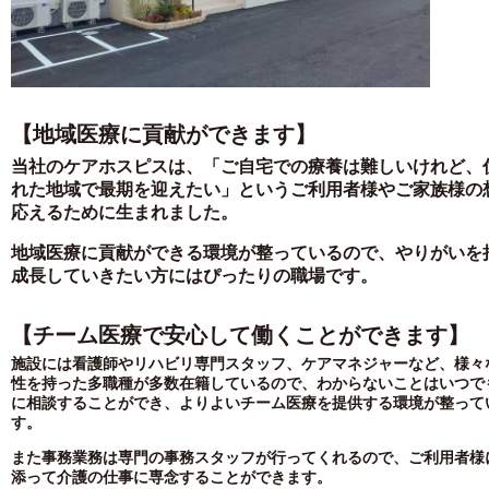
【地域医療に貢献ができます】
当社のケアホスピスは、「ご自宅での療養は難しいけれど、
れた地域で最期を迎えたい」というご利用者様やご家族様の
応えるために生まれました。
地域医療に貢献ができる環境が整っているので、やりがいを
成長していきたい方にはぴったりの職場です。
【チーム医療で安心して働くことができます】
施設には看護師やリハビリ専門スタッフ、ケアマネジャーなど、様々
性を持った多職種が多数在籍しているので、わからないことはいつで
に相談することができ、よりよいチーム医療を提供する環境が整って
す。
また事務業務は専門の事務スタッフが行ってくれるので、ご利用者様
添って介護の仕事に専念することができます。