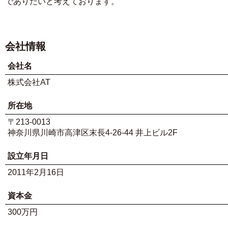
でありたいと考えております。
会社情報
会社名
株式会社AT
所在地
〒213-0013
神奈川県川崎市高津区末長4-26-44 井上ビル2F
設立年月日
2011年2月16日
資本金
300万円