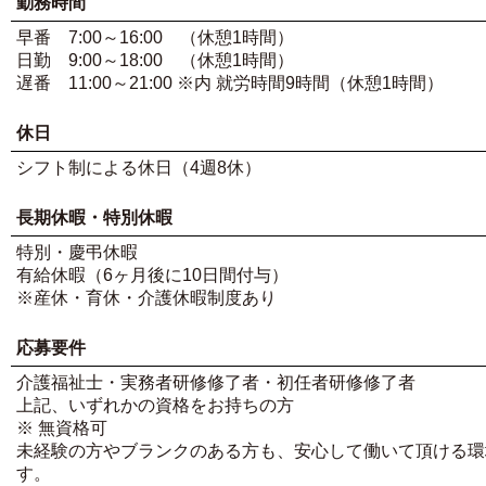
勤務時間
早番 7:00～16:00 （休憩1時間）
日勤 9:00～18:00 （休憩1時間）
遅番 11:00～21:00 ※内 就労時間9時間（休憩1時間）
休日
シフト制による休日（4週8休）
長期休暇・特別休暇
特別・慶弔休暇
有給休暇（6ヶ月後に10日間付与）
※産休・育休・介護休暇制度あり
応募要件
介護福祉士・実務者研修修了者・初任者研修修了者
上記、いずれかの資格をお持ちの方
※ 無資格可
未経験の方やブランクのある方も、安心して働いて頂ける環
す。