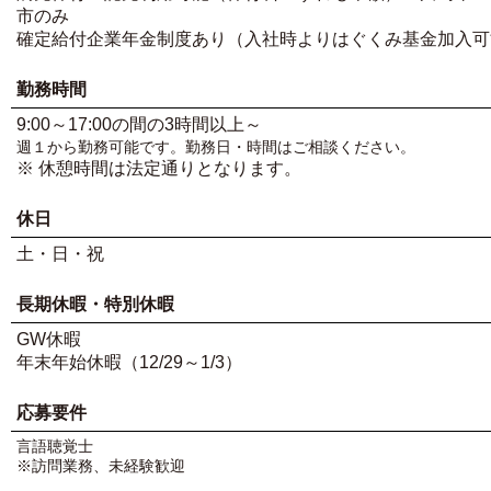
市のみ
確定給付企業年金制度あり（入社時よりはぐくみ基金加入可
勤務時間
9:00～17:00の間の3時間以上～
週１から勤務可能です。勤務日・時間はご相談ください。
※ 休憩時間は法定通りとなります。
休日
土・日・祝
長期休暇・特別休暇
GW休暇
年末年始休暇（12/29～1/3）
応募要件
言語聴覚士
※訪問業務、未経験歓迎