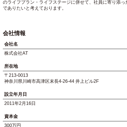
のライフプラン・ライフステージに併せて、社員に寄り添っ
でありたいと考えております。
会社情報
会社名
株式会社AT
所在地
〒213-0013
神奈川県川崎市高津区末長4-26-44 井上ビル2F
設立年月日
2011年2月16日
資本金
300万円