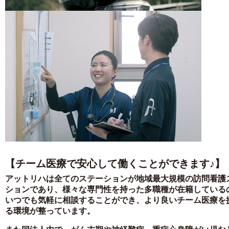
【チーム医療で安心して働くことができます♪】
アットリハは全てのステーションが地域最大規模の訪問看護
ションであり、様々な専門性を持った多職種が在籍している
いつでも気軽に相談することができ、より良いチーム医療を
る環境が整っています。