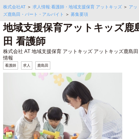
株式会社AT
＞
求人情報:看護師・地域支援保育 アットキッズ
＞
アッ
ズ鹿島田・パート・アルバイト
＞
募集要項
地域支援保育アットキッズ鹿
田 看護師
株式会社 AT 地域支援保育 アットキッズ アットキッズ鹿島田
情報
看護師
求人
鹿島田