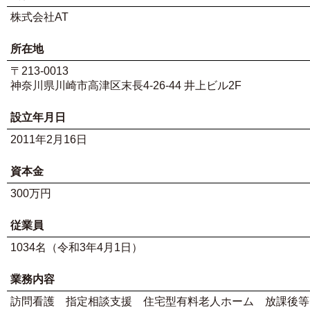
株式会社AT
所在地
〒213-0013
神奈川県川崎市高津区末長4-26-44 井上ビル2F
設立年月日
2011年2月16日
資本金
300万円
従業員
1034名（令和3年4月1日）
業務内容
訪問看護 指定相談支援 住宅型有料老人ホーム 放課後等