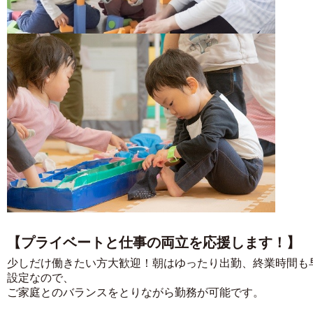
【プライベートと仕事の両立を応援します！】
少しだけ働きたい方大歓迎！朝はゆったり出勤、終業時間も
設定なので、
ご家庭とのバランスをとりながら勤務が可能です。