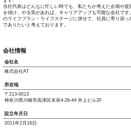
ます。
当社代表はどんなに忙しい時でも、私たちが考えた企画や提
を傾け、やる気があれば、キャリアアップも可能な会社です
のライフプラン・ライフステージに併せて、社員に寄り添っ
でありたいと考えております。
会社情報
会社名
株式会社AT
所在地
〒213-0013
神奈川県川崎市高津区末長4-26-44 井上ビル2F
設立年月日
2011年2月16日