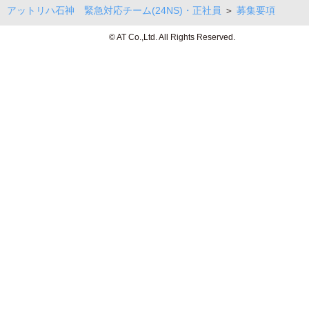
アットリハ石神 緊急対応チーム(24NS)・正社員
＞
募集要項
© AT Co.,Ltd. All Rights Reserved.