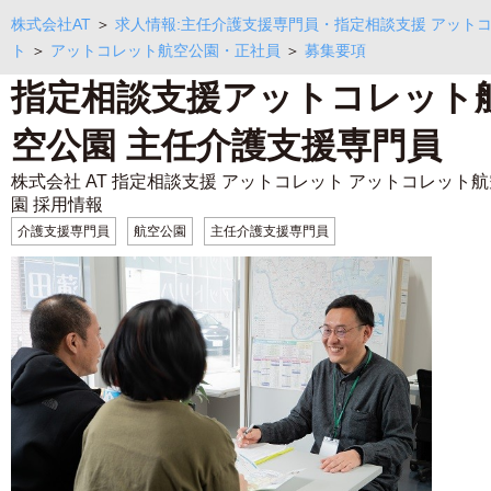
株式会社AT
＞
求人情報:主任介護支援専門員・指定相談支援 アット
ト
＞
アットコレット航空公園・正社員
＞
募集要項
指定相談支援アットコレット
空公園 主任介護支援専門員
株式会社 AT 指定相談支援 アットコレット アットコレット
園 採用情報
介護支援専門員
航空公園
主任介護支援専門員