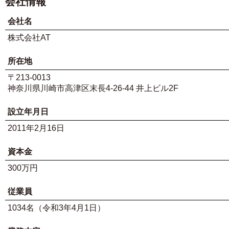
会社情報
会社名
株式会社AT
所在地
〒213-0013
神奈川県川崎市高津区末長4-26-44 井上ビル2F
設立年月日
2011年2月16日
資本金
300万円
従業員
1034名（令和3年4月1日）