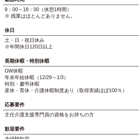
9：00～18：00（休憩1時間）
※ 残業はほとんどありません。
休日
土・日・祝日休み
※年間休日120日以上
長期休暇・特別休暇
GW休暇
年末年始休暇（12/29～1/3）
特別・慶弔休暇
産休・育休・介護休暇制度あり（取得実績ほぼ100％）
応募要件
主任介護支援専門員の資格をお持ちの方
歓迎要件
未経験歓迎