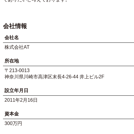
会社情報
会社名
株式会社AT
所在地
〒213-0013
神奈川県川崎市高津区末長4-26-44 井上ビル2F
設立年月日
2011年2月16日
資本金
300万円