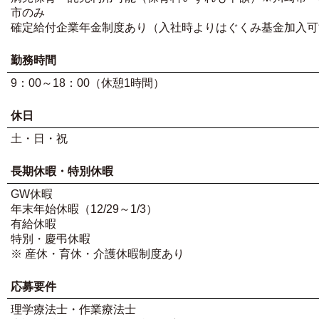
市のみ
確定給付企業年金制度あり（入社時よりはぐくみ基金加入可
勤務時間
9：00～18：00（休憩1時間）
休日
土・日・祝
長期休暇・特別休暇
GW休暇
年末年始休暇（12/29～1/3）
有給休暇
特別・慶弔休暇
※ 産休・育休・介護休暇制度あり
応募要件
理学療法士・作業療法士