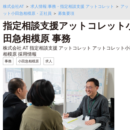
株式会社AT
＞
求人情報:事務・指定相談支援 アットコレット
＞
アッ
ット小田急相模原・正社員
＞
募集要項
指定相談支援アットコレット
田急相模原 事務
株式会社 AT 指定相談支援 アットコレット アットコレット
相模原 採用情報
事務
小田急相模原
求人