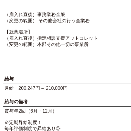
（雇入れ直後）事務業務全般
（変更の範囲） その他会社の行う全業務
【就業場所】
（雇入れ直後）指定相談支援アットコレット
（変更の範囲）本部その他一切の事業所
給与
月給 200,247円～ 210,000円
給与の備考
賞与年2回（6月・12月）
※定期昇給制度！
毎年評価制度で昇給あり◎