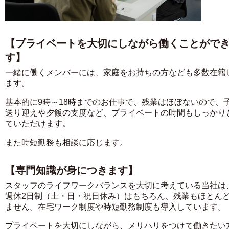
【プライベートを大切にしながら働くことがで
す】
一緒に働くメンバーには、家庭をお持ちの方なども多数在籍
ます。
基本的に9時～18時までのお仕事で、残業はほぼないので、
送り迎えや夕飯の支度など、プライベートの時間もしっかり
ていただけます。
また時短勤務も相談に応じます。
【専門知識が身につきます】
スタッフのライフワークバランスを大切に考えている当社は
週休2日制（土・日・祝日休み）はもちろん、残業もほとん
ません。在宅ワーク制度や時短勤務制度も導入しています。
プライベートを大切にしながら、メリハリをつけて働きたい