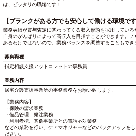
は、ピッタリの職場です！
【ブランクがある方でも安心して働ける環境で
業務実績が賞与査定に関わってくる収入形態を採用している
自身のがんばりによって高収入を目指すことができます。ノ
あるわけではないので、業務バランスを調整することもでき
募集職種
指定相談支援アットコレットの事務員
業務内容
居宅介護支援事業所の事務業務をお願い致します。
【業務内容】
・保険の請求業務
・備品管理、発注業務
・利用者様、関係事業所との電話応対業務
などの業務を行い、ケアマネジャーなどのバックアップをし
ださい。