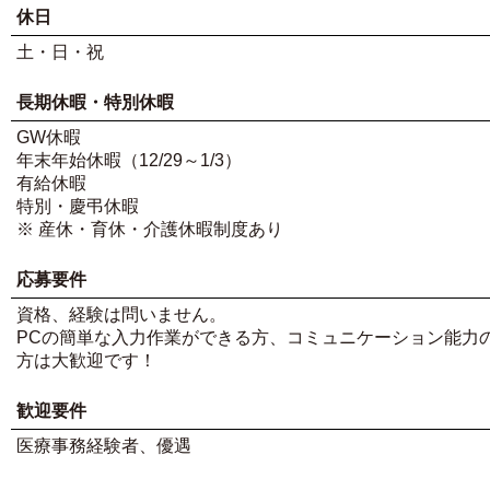
休日
土・日・祝
長期休暇・特別休暇
GW休暇
年末年始休暇（12/29～1/3）
有給休暇
特別・慶弔休暇
※ 産休・育休・介護休暇制度あり
応募要件
資格、経験は問いません。
PCの簡単な入力作業ができる方、コミュニケーション能力
方は大歓迎です！
歓迎要件
医療事務経験者、優遇