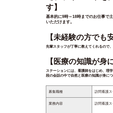
す】
基本的に9時～18時までのお仕事で
いただけます。
【未経験の方でも
先輩スタッフが丁寧に教えてくれるので、
【医療の知識が身
ステーションには、看護師をはじめ、理学
段の会話の中で自然と医療の知識が身につ
募集職種
訪問看護ス
業務内容
訪問看護ス