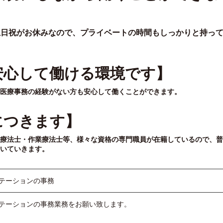
土日祝がお休みなので、プライベートの時間もしっかりと持っ
安心して働ける環境です】
医療事務の経験がない方も安心して働くことができます。
につきます】
療法士・作業療法士等、様々な資格の専門職員が在籍しているので、普
いていきます。
テーションの事務
テーションの事務業務をお願い致します。