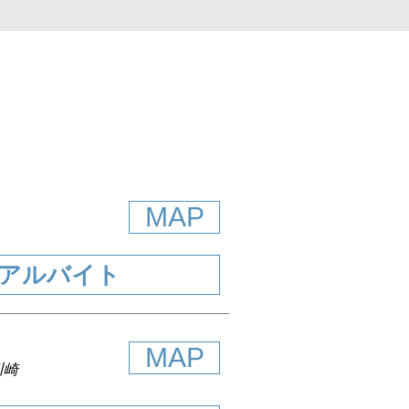
MAP
アルバイト
MAP
川崎