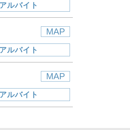
アルバイト
MAP
アルバイト
MAP
アルバイト