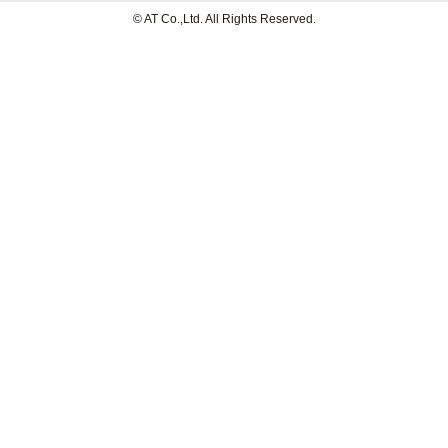
© AT Co.,Ltd. All Rights Reserved.