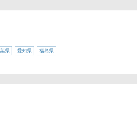
葉県
愛知県
福島県