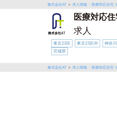
株式会社AT
＞
求人情報:・医療対応住宅 
医療対応住
求人
東京23区
東京23区外
神奈川
宮城県
株式会社AT
＞
求人情報:・医療対応住宅 