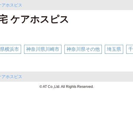
ケアホスピス
宅 ケアホスピス
県横浜市
神奈川県川崎市
神奈川県その他
埼玉県
千
ケアホスピス
© AT Co.,Ltd. All Rights Reserved.