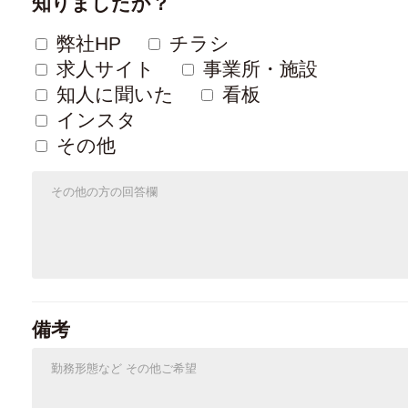
知りましたか？
弊社HP
チラシ
求人サイト
事業所・施設
知人に聞いた
看板
インスタ
その他
備考