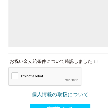
お祝い金支給条件について確認しました
個人情報の取扱について