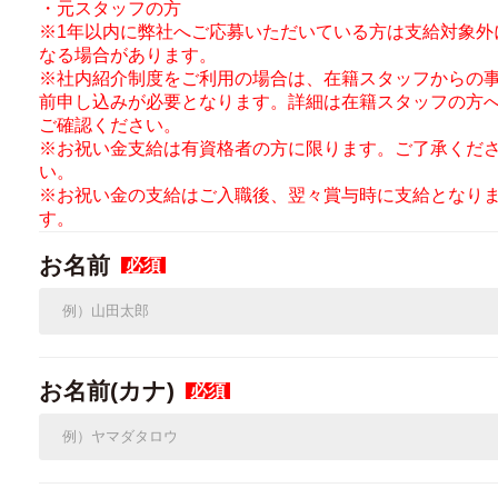
・元スタッフの方
※1年以内に弊社へご応募いただいている方は支給対象外
なる場合があります。
※社内紹介制度をご利用の場合は、在籍スタッフからの
前申し込みが必要となります。詳細は在籍スタッフの方
ご確認ください。
※お祝い金支給は有資格者の方に限ります。ご了承くだ
い。
※お祝い金の支給はご入職後、翌々賞与時に支給となり
す。
お名前
必須
お名前(カナ)
必須