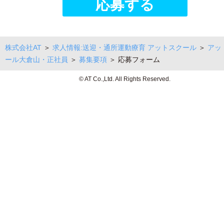
株式会社AT
＞
求人情報:送迎・通所運動療育 アットスクール
＞
アッ
ール大倉山・正社員
＞
募集要項
＞ 応募フォーム
© AT Co.,Ltd. All Rights Reserved.