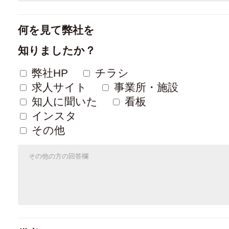
何を見て弊社を
知りましたか？
弊社HP
チラシ
求人サイト
事業所・施設
知人に聞いた
看板
インスタ
その他