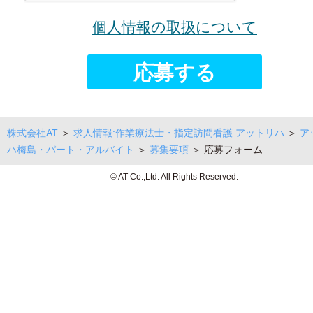
個人情報の取扱について
株式会社AT
＞
求人情報:作業療法士・指定訪問看護 アットリハ
＞
ア
ハ梅島・パート・アルバイト
＞
募集要項
＞ 応募フォーム
© AT Co.,Ltd. All Rights Reserved.