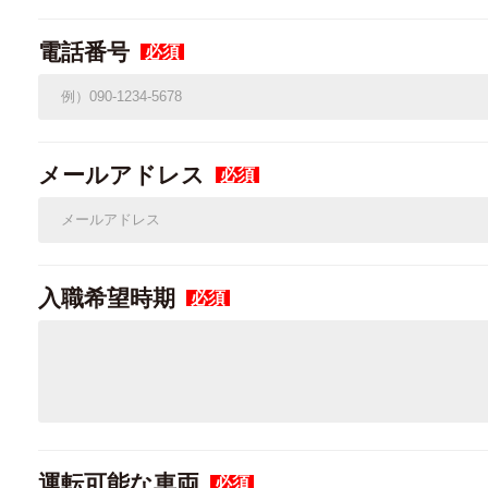
電話番号
必須
メールアドレス
必須
入職希望時期
必須
運転可能な車両
必須