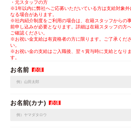
・元スタッフの方
※1年以内に弊社へご応募いただいている方は支給対象外
なる場合があります。
※社内紹介制度をご利用の場合は、在籍スタッフからの
前申し込みが必要となります。詳細は在籍スタッフの方
ご確認ください。
※お祝い金支給は有資格者の方に限ります。ご了承くだ
い。
※お祝い金の支給はご入職後、翌々賞与時に支給となり
す。
お名前
必須
お名前(カナ)
必須