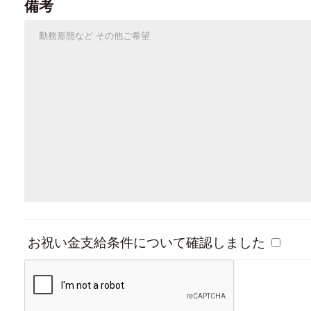
備考
お祝い金支給条件について確認しました